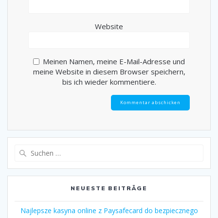
Website
Meinen Namen, meine E-Mail-Adresse und
meine Website in diesem Browser speichern,
bis ich wieder kommentiere.
Suche
nach:
NEUESTE BEITRÄGE
Najlepsze kasyna online z Paysafecard do bezpiecznego