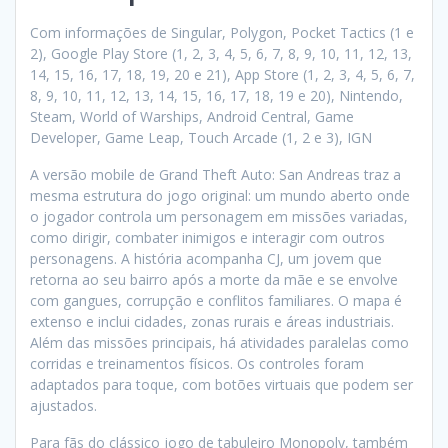
Com informações de Singular, Polygon, Pocket Tactics (1 e
2), Google Play Store (1, 2, 3, 4, 5, 6, 7, 8, 9, 10, 11, 12, 13,
14, 15, 16, 17, 18, 19, 20 e 21), App Store (1, 2, 3, 4, 5, 6, 7,
8, 9, 10, 11, 12, 13, 14, 15, 16, 17, 18, 19 e 20), Nintendo,
Steam, World of Warships, Android Central, Game
Developer, Game Leap, Touch Arcade (1, 2 e 3), IGN
A versão mobile de Grand Theft Auto: San Andreas traz a
mesma estrutura do jogo original: um mundo aberto onde
o jogador controla um personagem em missões variadas,
como dirigir, combater inimigos e interagir com outros
personagens. A história acompanha CJ, um jovem que
retorna ao seu bairro após a morte da mãe e se envolve
com gangues, corrupção e conflitos familiares. O mapa é
extenso e inclui cidades, zonas rurais e áreas industriais.
Além das missões principais, há atividades paralelas como
corridas e treinamentos físicos. Os controles foram
adaptados para toque, com botões virtuais que podem ser
ajustados.
Para fãs do clássico jogo de tabuleiro Monopoly, também