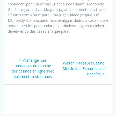
conhecido por sua versão „Banco Imobiliário“, Monopoly
Go! é um game divertido para jogar diariamente e utiliza o
clássico como base para uma jogabilidade própria. Em
Monopoly Go! o usuário recebe alguns dados a cada hora e
pode utilizá-los para andar pelo tabuleiro e ganhar dinheiro
dependendo das casas em que para.
Beitrags-
Vorherige:
Vorheriger
Les
Weiter:
Nächster
HadesBet Casino
Navigation
tendances du marché
Beitrag:
Mobile App Features and
Beitrag:
des casinos en ligne avec
Benefits
paiements instantanés