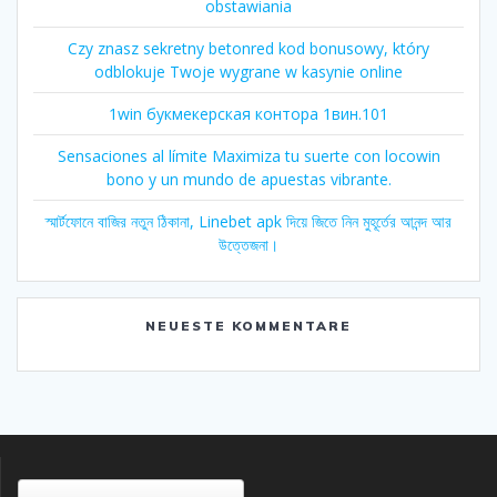
obstawiania
Czy znasz sekretny betonred kod bonusowy, który
odblokuje Twoje wygrane w kasynie online
1win букмекерская контора 1вин.101
Sensaciones al límite Maximiza tu suerte con locowin
bono y un mundo de apuestas vibrante.
স্মার্টফোনে বাজির নতুন ঠিকানা, Linebet apk দিয়ে জিতে নিন মুহূর্তের আনন্দ আর
উত্তেজনা।
NEUESTE KOMMENTARE