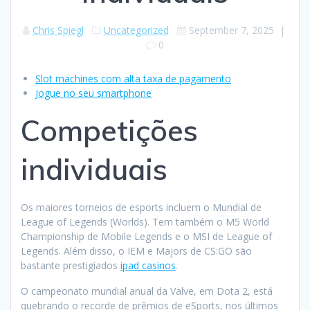
Chris Spiegl
Uncategorized
September 7, 2025
|
0
Slot machines com alta taxa de pagamento
Jogue no seu smartphone
Competições
individuais
Os maiores torneios de esports incluem o Mundial de
League of Legends (Worlds). Tem também o M5 World
Championship de Mobile Legends e o MSI de League of
Legends. Além disso, o IEM e Majors de CS:GO são
bastante prestigiados
ipad casinos
.
O campeonato mundial anual da Valve, em Dota 2, está
quebrando o recorde de prêmios de eSports, nos últimos