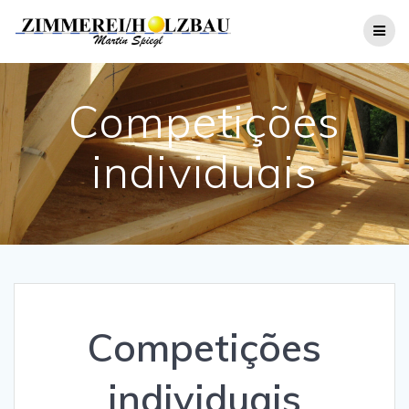
Zum
Inhalt
springen
Competições
individuais
Competições
individuais