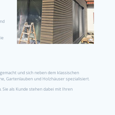
und
ie
n gemacht und sich neben dem klassischen
, Gartenlauben und Holzhäuser spezialisiert.
. Sie als Kunde stehen dabei mit Ihren