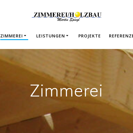
ZIMMEREI
LEISTUNGEN
PROJEKTE
REFERENZ
Zimmerei