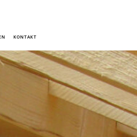
EN
KONTAKT