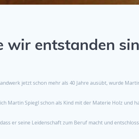
 wir entstanden si
andwerk jetzt schon mehr als 40 Jahre ausübt, wurde Marti
 sich Martin Spiegl schon als Kind mit der Materie Holz und ha
, dass er seine Leidenschaft zum Beruf macht und entschloss