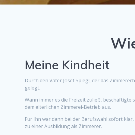
Wie
Meine Kindheit
Durch den Vater Josef Spiegl, der das Zimmererh
gelegt.
Wann immer es
die Freizeit zuließ, beschäftigte
dem elterlichen Zimmerei-Betrieb aus.
Für Ihn war dann bei der Berufswahl sofort klar
zu einer Ausbildung als Zimmerer.