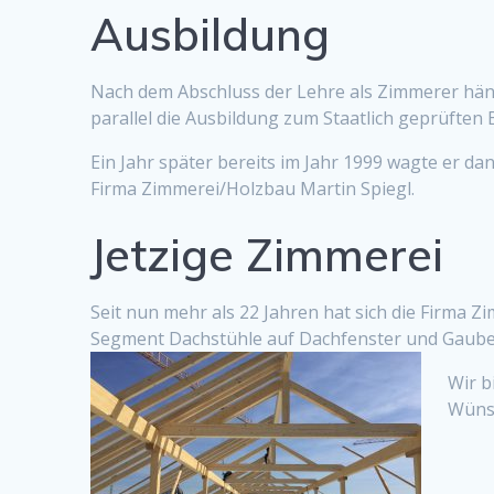
Ausbildung
Nach dem Abschluss der Lehre als Zimmerer häng
parallel die Ausbildung zum Staatlich geprüften 
Ein Jahr später bereits im Jahr 1999 wagte er dan
Firma Zimmerei/Holzbau Martin Spiegl.
Jetzige Zimmerei
Seit nun mehr als 22 Jahren hat sich die Firma
Segment Dachstühle auf Dachfenster und Gauben
Wir b
Wünsc