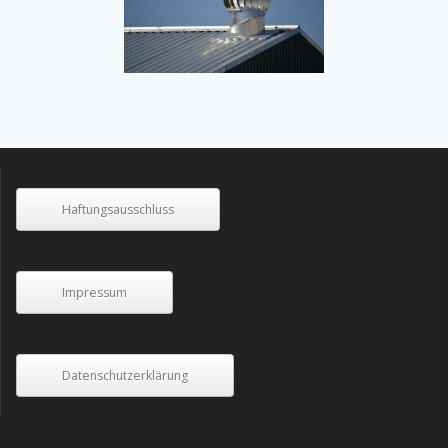
Haftungsausschluss
Impressum
Datenschutzerklärung