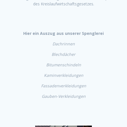
des Kreislaufwirtschaftsgesetzes.
Hier ein Auszug aus unserer Spenglerei
Dachrinnen
Blechdächer
Bitumenschindeln
Kaminverkleidungen
Fassadenverkleidungen
Gauben-Verkleidungen