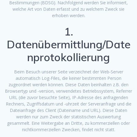
Bestimmungen (BDSG). Nachfolgend werden Sie informiert,
welche Art von Daten erfasst und zu welchem Zweck sie
erhoben werden.
1.
Datenübermittlung/Date
nprotokollierung
Beim Besuch unserer Seite verzeichnet der Web-Server
automatisch Log-Files, die keiner bestimmten Person
zugeordnet werden können. Diese Daten beinhalten z.B. den
Browsertyp und -version, verwendetes Betriebssystem, Referrer
URL (die zuvor besuchte Seite), IP-Adresse des anfragenden
Rechners, Zugriffsdatum und -uhrzeit der Serveranfrage und die
Dateianfrage des Client (Dateiname und URL). Diese Daten
werden nur zum Zweck der statistischen Auswertung
gesammelt. Eine Weitergabe an Dritte, zu kommerziellen oder
nichtkommerziellen Zwecken, findet nicht statt.