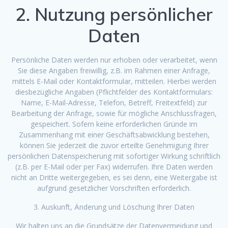
2. Nutzung persönlicher
Daten
Persönliche Daten werden nur erhoben oder verarbeitet, wenn
Sie diese Angaben freiwillig, z.B. im Rahmen einer Anfrage,
mittels E-Mail oder Kontaktformular, mitteilen. Hierbei werden
diesbezügliche Angaben (Pflichtfelder des Kontaktformulars:
Name, E-Mail-Adresse, Telefon, Betreff, Freitextfeld) zur
Bearbeitung der Anfrage, sowie für mögliche Anschlussfragen,
gespeichert. Sofern keine erforderlichen Gründe im
Zusammenhang mit einer Geschäftsabwicklung bestehen,
können Sie jederzeit die zuvor erteilte Genehmigung Ihrer
persönlichen Datenspeicherung mit sofortiger Wirkung schriftlich
(z.B. per E-Mail oder per Fax) widerrufen. Ihre Daten werden
nicht an Dritte weitergegeben, es sei denn, eine Weitergabe ist
aufgrund gesetzlicher Vorschriften erforderlich.
3. Auskunft, Änderung und Löschung Ihrer Daten
Wir halten uns an die Grundsätze der Datenvermeidung und