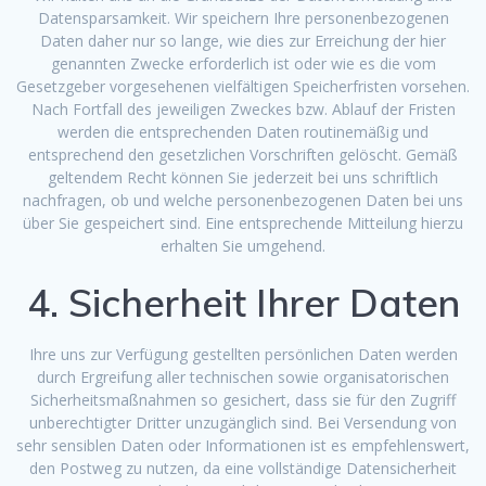
Datensparsamkeit. Wir speichern Ihre personenbezogenen
Daten daher nur so lange, wie dies zur Erreichung der hier
genannten Zwecke erforderlich ist oder wie es die vom
Gesetzgeber vorgesehenen vielfältigen Speicherfristen vorsehen.
Nach Fortfall des jeweiligen Zweckes bzw. Ablauf der Fristen
werden die entsprechenden Daten routinemäßig und
entsprechend den gesetzlichen Vorschriften gelöscht. Gemäß
geltendem Recht können Sie jederzeit bei uns schriftlich
nachfragen, ob und welche personenbezogenen Daten bei uns
über Sie gespeichert sind. Eine entsprechende Mitteilung hierzu
erhalten Sie umgehend.
4. Sicherheit Ihrer Daten
Ihre uns zur Verfügung gestellten persönlichen Daten werden
durch Ergreifung aller technischen sowie organisatorischen
Sicherheitsmaßnahmen so gesichert, dass sie für den Zugriff
unberechtigter Dritter unzugänglich sind. Bei Versendung von
sehr sensiblen Daten oder Informationen ist es empfehlenswert,
den Postweg zu nutzen, da eine vollständige Datensicherheit