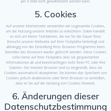
per E-Mail nicht gewährleistet werden kann.
5. Cookies
Auf unserer Internetseite verwenden wir sogenannte Cookies,
um die Nutzung unserer Website zu erleichtern. Dabei handelt
es sich um kleine Textdateien, die nur für die Dauer Ihres
Besuchs unserer Webseite auf Ihrer Festplatte hinterlegt und
abhängig von der Einstellung Ihres Browser-Programms beim
Beenden des Browsers wieder gelöscht werden. Diese Cookies
rufen keine auf Ihrer Festplatte über Sie gespeicherten
Informationen ab und beeinträchtigen nicht Ihren PC oder ihre
Dateien. Die meisten Browser sind so eingestellt, dass sie
Cookies automatisch akzeptieren. Sie können das Speichern von
Cookies jedoch deaktivieren oder Ihren Browser so einstellen,
dass er Sie auf die Sendung von Cookies hinweist.
6. Änderungen dieser
Datenschutzbestimmung